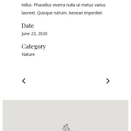
tellus. Phasellus viverra nulla ut metus varius
laoreet. Quisque rutrum. Aenean imperdiet.
Date
June 23, 2020
Category
Nature