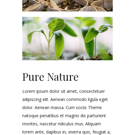
Pure Nature
Lorem ipsum dolor sit amet, consectetuer
adipiscing elit. Aenean commodo ligula eget
dolor. Aenean massa. Cum sociis Theme
natoque penatibus et magnis dis parturient
montes, nascetur ridiculus mus. Aliquam
lorem ante, dapibus in, viverra quis, feugiat a,