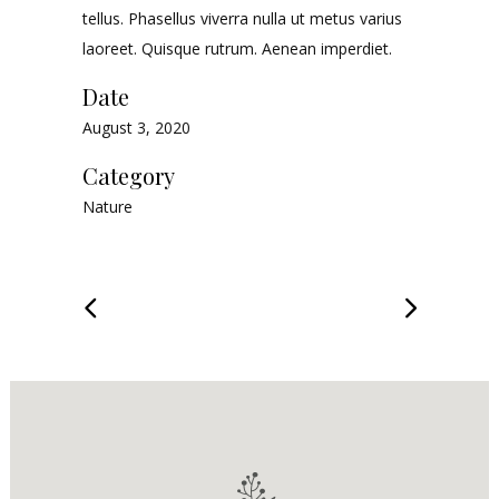
tellus. Phasellus viverra nulla ut metus varius
laoreet. Quisque rutrum. Aenean imperdiet.
Date
August 3, 2020
Category
Nature