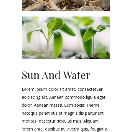
Sun And Water
Lorem ipsum dolor sit amet, consectetuer
adipiscing elit. Aenean commodo ligula eget
dolor. Aenean massa. Cum sociis Theme
natoque penatibus et magnis dis parturient
montes, nascetur ridiculus mus. Aliquam
lorem ante, dapibus in, viverra quis, feugiat a,